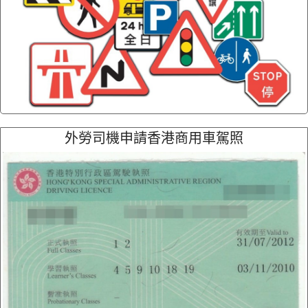
外勞司機申請香港商用車駕照