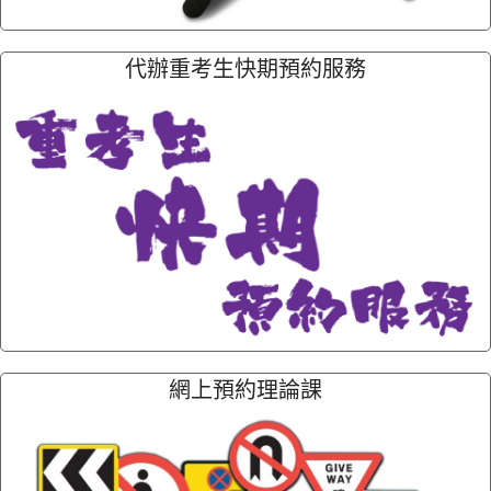
代辦重考生快期預約服務
網上預約理論課