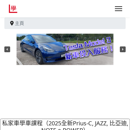
主頁
私家車學車課程（2025全新Prius-C, JAZZ, 比亞迪,