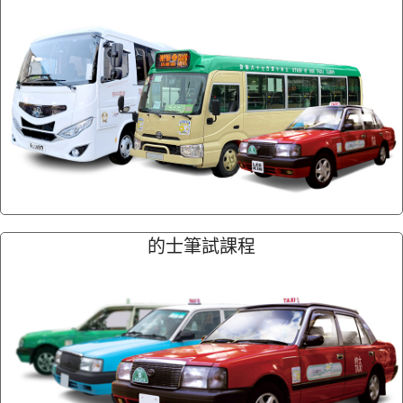
的士筆試課程