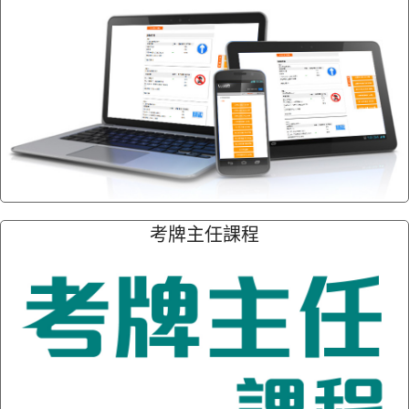
考牌主任課程