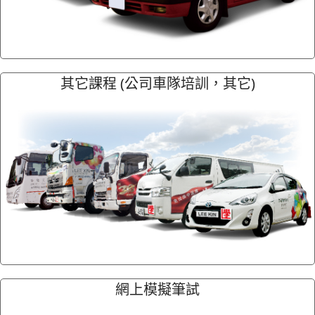
其它課程 (公司車隊培訓，其它)
網上模擬筆試