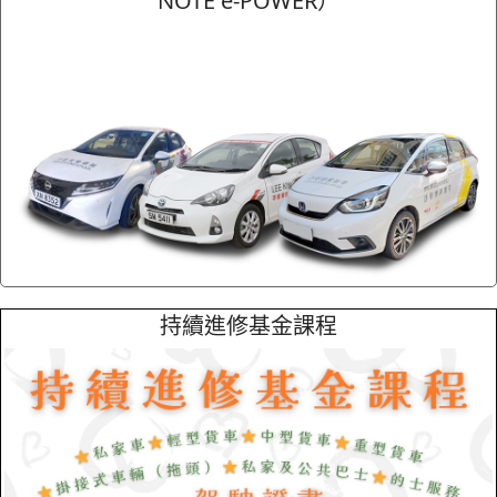
NOTE e-POWER）
持續進修基金課程