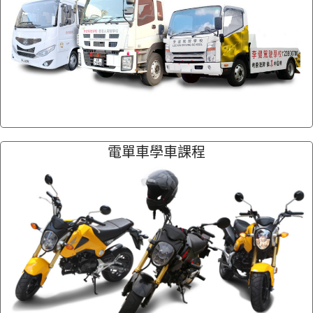
電單車學車課程