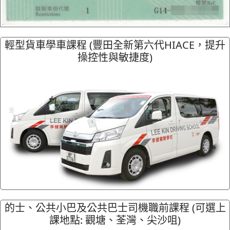
輕型貨車學車課程 (豐田全新第六代HIACE，提升
操控性與敏捷度)
的士、公共小巴及公共巴士司機職前課程 (可選上
課地點: 觀塘、荃灣、尖沙咀)