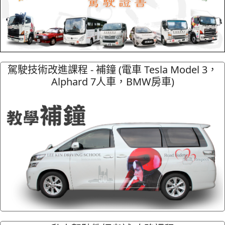
駕駛技術改進課程 - 補鐘 (電車 Tesla Model 3，
Alphard 7人車，BMW房車)